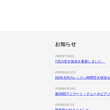
お知らせ
2026年7月8日
7月の空き状況を更新しました。
2026年6月12日
2026.6月のレッスン時間空き状況
2026年4月14日
第29回アニマート・テューネピアノ
2026年4月7日