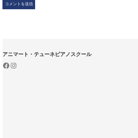
アニマート・テューネピアノスクール
Facebook
Instagram