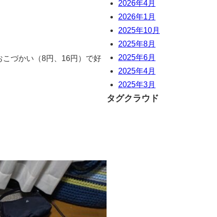
2026年4月
2026年1月
2025年10月
2025年8月
2025年6月
おこづかい（8円、16円）で好
2025年4月
2025年3月
タグクラウド