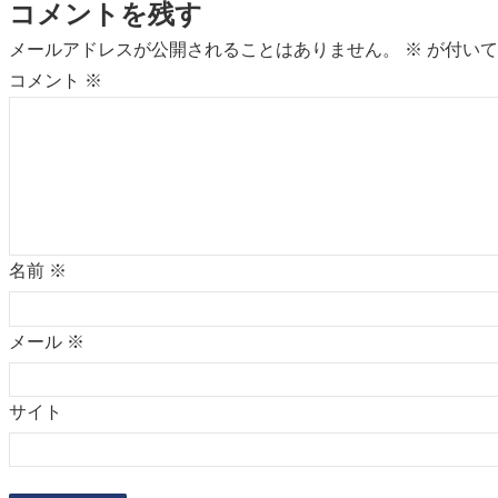
コメントを残す
メールアドレスが公開されることはありません。
※
が付いて
コメント
※
名前
※
メール
※
サイト