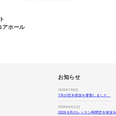
ト
ーコアホール
お知らせ
2026年7月8日
7月の空き状況を更新しました。
2026年6月12日
2026.6月のレッスン時間空き状況