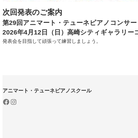
次回発表のご案内
第29回アニマート・テューネピアノコンサー
2026年4月12日（日）高崎シティギャラリ
発表会を目指して頑張って練習しましょう。
アニマート・テューネピアノスクール
Facebook
Instagram